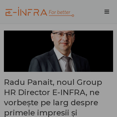
Radu Panait, noul Group
HR Director E-INFRA, ne
vorbește pe larg despre
primele impresii și