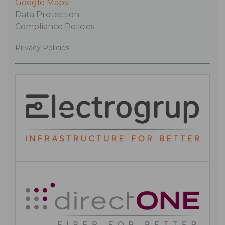
Google Maps
Data Protection
Compliance Policies
Privacy Policies