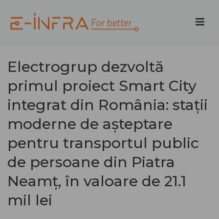
Electrogrup dezvoltă
primul proiect Smart City
integrat din România: stații
moderne de așteptare
pentru transportul public
de persoane din Piatra
Neamț, în valoare de 21.1
mil lei