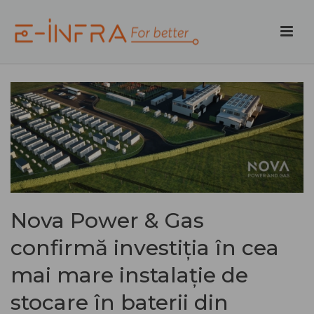
Nova Power & Gas
confirmă investiția în cea
mai mare instalație de
stocare în baterii din