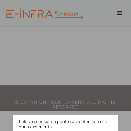
© COPYRIGHT
2026
. E-INFRA. ALL RIGHTS
RESERVED
Folosim cookie-uri pentru a va oferi cea mai
buna experienta.