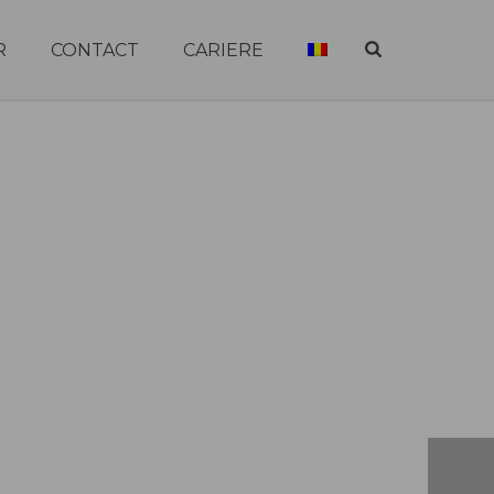
R
CONTACT
CARIERE