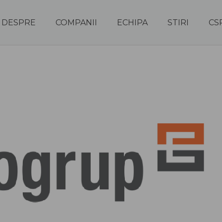
DESPRE
COMPANII
ECHIPA
STIRI
CS