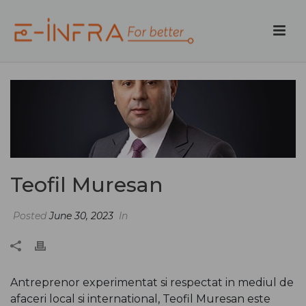
Teofil Muresan
Posted
June 30, 2023
In
Antreprenor experimentat si respectat in mediul de
afaceri local si international, Teofil Muresan este