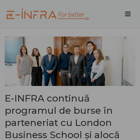
E-INFRA continuă
programul de burse în
parteneriat cu London
Business School și alocă